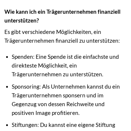
Wie kann ich ein Trägerunternehmen finanziell
unterstützen?
Es gibt verschiedene Möglichkeiten, ein
Trägerunternehmen finanziell zu unterstützen:
Spenden: Eine Spende ist die einfachste und
direkteste Möglichkeit, ein
Trägerunternehmen zu unterstützen.
Sponsoring: Als Unternehmen kannst du ein
Trägerunternehmen sponsern und im
Gegenzug von dessen Reichweite und
positiven Image profitieren.
Stiftungen: Du kannst eine eigene Stiftung