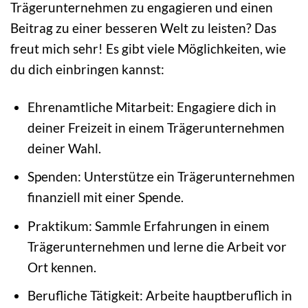
Trägerunternehmen zu engagieren und einen
Beitrag zu einer besseren Welt zu leisten? Das
freut mich sehr! Es gibt viele Möglichkeiten, wie
du dich einbringen kannst:
Ehrenamtliche Mitarbeit: Engagiere dich in
deiner Freizeit in einem Trägerunternehmen
deiner Wahl.
Spenden: Unterstütze ein Trägerunternehmen
finanziell mit einer Spende.
Praktikum: Sammle Erfahrungen in einem
Trägerunternehmen und lerne die Arbeit vor
Ort kennen.
Berufliche Tätigkeit: Arbeite hauptberuflich in