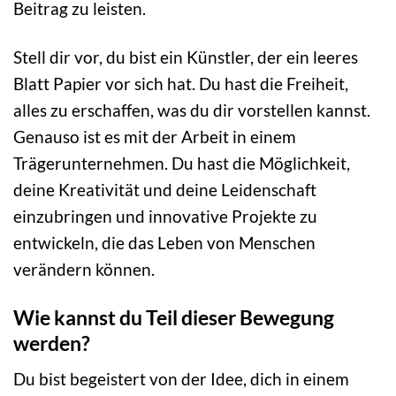
Beitrag zu leisten.
Stell dir vor, du bist ein Künstler, der ein leeres
Blatt Papier vor sich hat. Du hast die Freiheit,
alles zu erschaffen, was du dir vorstellen kannst.
Genauso ist es mit der Arbeit in einem
Trägerunternehmen. Du hast die Möglichkeit,
deine Kreativität und deine Leidenschaft
einzubringen und innovative Projekte zu
entwickeln, die das Leben von Menschen
verändern können.
Wie kannst du Teil dieser Bewegung
werden?
Du bist begeistert von der Idee, dich in einem