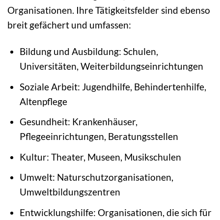
Organisationen. Ihre Tätigkeitsfelder sind ebenso
breit gefächert und umfassen:
Bildung und Ausbildung: Schulen,
Universitäten, Weiterbildungseinrichtungen
Soziale Arbeit: Jugendhilfe, Behindertenhilfe,
Altenpflege
Gesundheit: Krankenhäuser,
Pflegeeinrichtungen, Beratungsstellen
Kultur: Theater, Museen, Musikschulen
Umwelt: Naturschutzorganisationen,
Umweltbildungszentren
Entwicklungshilfe: Organisationen, die sich für