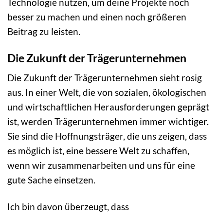
Technologie nutzen, um deine Projekte noch
besser zu machen und einen noch größeren
Beitrag zu leisten.
Die Zukunft der Trägerunternehmen
Die Zukunft der Trägerunternehmen sieht rosig
aus. In einer Welt, die von sozialen, ökologischen
und wirtschaftlichen Herausforderungen geprägt
ist, werden Trägerunternehmen immer wichtiger.
Sie sind die Hoffnungsträger, die uns zeigen, dass
es möglich ist, eine bessere Welt zu schaffen,
wenn wir zusammenarbeiten und uns für eine
gute Sache einsetzen.
Ich bin davon überzeugt, dass