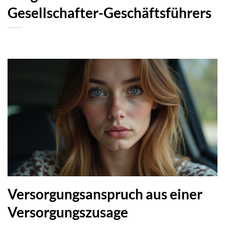
Gesellschafter-Geschäftsführers
Versorgungsanspruch aus einer
Versorgungszusage