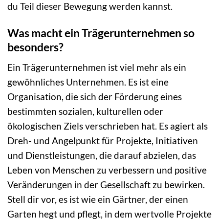
du Teil dieser Bewegung werden kannst.
Was macht ein Trägerunternehmen so
besonders?
Ein Trägerunternehmen ist viel mehr als ein
gewöhnliches Unternehmen. Es ist eine
Organisation, die sich der Förderung eines
bestimmten sozialen, kulturellen oder
ökologischen Ziels verschrieben hat. Es agiert als
Dreh- und Angelpunkt für Projekte, Initiativen
und Dienstleistungen, die darauf abzielen, das
Leben von Menschen zu verbessern und positive
Veränderungen in der Gesellschaft zu bewirken.
Stell dir vor, es ist wie ein Gärtner, der einen
Garten hegt und pflegt, in dem wertvolle Projekte