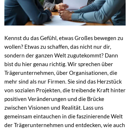
Kennst du das Gefühl, etwas Großes bewegen zu
wollen? Etwas zu schaffen, das nicht nur dir,
sondern der ganzen Welt zugutekommt? Dann
bist du hier genau richtig. Wir sprechen über
Trägerunternehmen, über Organisationen, die
mehr sind als nur Firmen. Sie sind das Herzstück
von sozialen Projekten, die treibende Kraft hinter
positiven Veränderungen und die Brücke
zwischen Visionen und Realität. Lass uns
gemeinsam eintauchen in die faszinierende Welt
der Trägerunternehmen und entdecken, wie auch