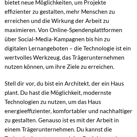
bietet neue Möglichkeiten, um Projekte
effizienter zu gestalten, mehr Menschen zu
erreichen und die Wirkung der Arbeit zu
maximieren. Von Online-Spendenplattformen
über Social-Media-Kampagnen bis hin zu
digitalen Lernangeboten – die Technologie ist ein
wertvolles Werkzeug, das Trägerunternehmen
nutzen können, um ihre Ziele zu erreichen.
Stell dir vor, du bist ein Architekt, der ein Haus
plant. Du hast die Möglichkeit, modernste
Technologien zu nutzen, um das Haus
energieeffizienter, komfortabler und nachhaltiger
zu gestalten. Genauso ist es mit der Arbeit in
einem Trägerunternehmen. Du kannst die