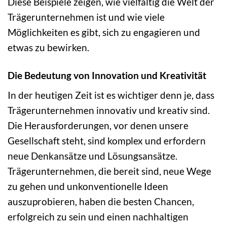
Diese Beispiele zeigen, wie vielfältig die Welt der
Trägerunternehmen ist und wie viele
Möglichkeiten es gibt, sich zu engagieren und
etwas zu bewirken.
Die Bedeutung von Innovation und Kreativität
In der heutigen Zeit ist es wichtiger denn je, dass
Trägerunternehmen innovativ und kreativ sind.
Die Herausforderungen, vor denen unsere
Gesellschaft steht, sind komplex und erfordern
neue Denkansätze und Lösungsansätze.
Trägerunternehmen, die bereit sind, neue Wege
zu gehen und unkonventionelle Ideen
auszuprobieren, haben die besten Chancen,
erfolgreich zu sein und einen nachhaltigen