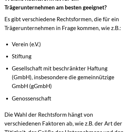
Trägerunternehmen am besten geeignet?
Es gibt verschiedene Rechtsformen, die für ein
Trägerunternehmen in Frage kommen, wie z.B.:
Verein (e.V.)
Stiftung
Gesellschaft mit beschränkter Haftung
(GmbH), insbesondere die gemeinnützige
GmbH (gGmbH)
Genossenschaft
Die Wahl der Rechtsform hängt von
verschiedenen Faktoren ab, wie z.B. der Art der