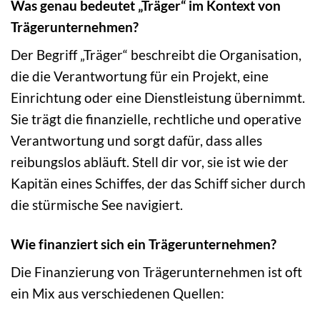
Was genau bedeutet „Träger“ im Kontext von
Trägerunternehmen?
Der Begriff „Träger“ beschreibt die Organisation,
die die Verantwortung für ein Projekt, eine
Einrichtung oder eine Dienstleistung übernimmt.
Sie trägt die finanzielle, rechtliche und operative
Verantwortung und sorgt dafür, dass alles
reibungslos abläuft. Stell dir vor, sie ist wie der
Kapitän eines Schiffes, der das Schiff sicher durch
die stürmische See navigiert.
Wie finanziert sich ein Trägerunternehmen?
Die Finanzierung von Trägerunternehmen ist oft
ein Mix aus verschiedenen Quellen: