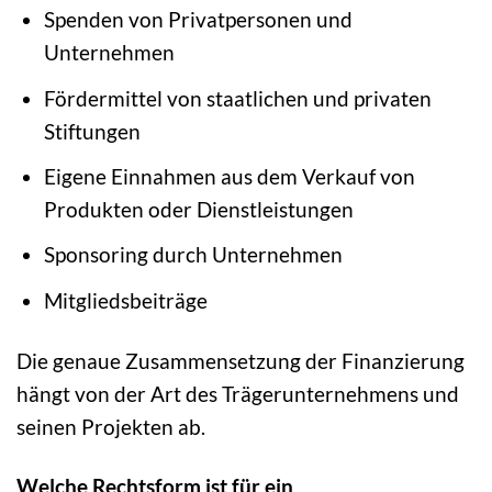
Spenden von Privatpersonen und
Unternehmen
Fördermittel von staatlichen und privaten
Stiftungen
Eigene Einnahmen aus dem Verkauf von
Produkten oder Dienstleistungen
Sponsoring durch Unternehmen
Mitgliedsbeiträge
Die genaue Zusammensetzung der Finanzierung
hängt von der Art des Trägerunternehmens und
seinen Projekten ab.
Welche Rechtsform ist für ein