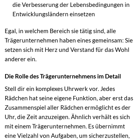
die Verbesserung der Lebensbedingungen in
Entwicklungsländern einsetzen
Egal, in welchem Bereich sie tätig sind, alle
Trägerunternehmen haben eines gemeinsam: Sie
setzen sich mit Herz und Verstand für das Wohl
anderer ein.
Die Rolle des Trägerunternehmens im Detail
Stell dir ein komplexes Uhrwerk vor. Jedes
Rädchen hat seine eigene Funktion, aber erst das
Zusammenspiel aller Rädchen ermöglicht es der
Uhr, die Zeit anzuzeigen. Ähnlich verhält es sich
mit einem Trägerunternehmen. Es übernimmt
eine Vielzahl von Aufgaben, um sicherzustellen,