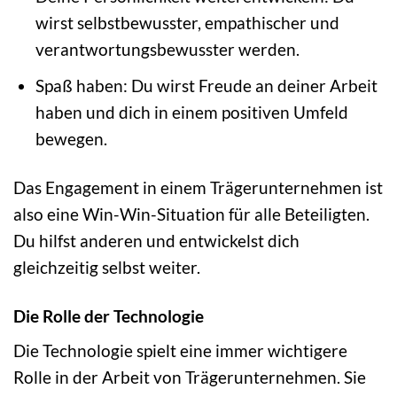
wirst selbstbewusster, empathischer und
verantwortungsbewusster werden.
Spaß haben: Du wirst Freude an deiner Arbeit
haben und dich in einem positiven Umfeld
bewegen.
Das Engagement in einem Trägerunternehmen ist
also eine Win-Win-Situation für alle Beteiligten.
Du hilfst anderen und entwickelst dich
gleichzeitig selbst weiter.
Die Rolle der Technologie
Die Technologie spielt eine immer wichtigere
Rolle in der Arbeit von Trägerunternehmen. Sie