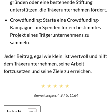
gründen oder eine bestehende Stiftung
unterstützen, die Trägerunternehmen fördert.
Crowdfunding: Starte eine Crowdfunding-
Kampagne, um Spenden für ein bestimmtes
Projekt eines Trägerunternehmens zu
sammeln.
Jeder Beitrag, egal wie klein, ist wertvoll und hilft
dem Trägerunternehmen, seine Arbeit
fortzusetzen und seine Ziele zu erreichen.
★★★★★
★★★★★
Bewertungen: 4.9 / 5. 1164