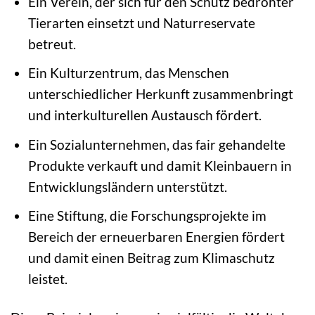
Ein Verein, der sich für den Schutz bedrohter
Tierarten einsetzt und Naturreservate
betreut.
Ein Kulturzentrum, das Menschen
unterschiedlicher Herkunft zusammenbringt
und interkulturellen Austausch fördert.
Ein Sozialunternehmen, das fair gehandelte
Produkte verkauft und damit Kleinbauern in
Entwicklungsländern unterstützt.
Eine Stiftung, die Forschungsprojekte im
Bereich der erneuerbaren Energien fördert
und damit einen Beitrag zum Klimaschutz
leistet.