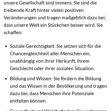
unsere Gesellschaft sind immens. Sie sind die
treibende Kraft hinter vielen positiven
Veränderungen und tragen maßgeblich dazu bei,
dass unsere Welt ein Stückchen besser wird. Sie
schaffen:
Soziale Gerechtigkeit: Sie setzen sich für die
Chancengleichheit aller Menschen ein,
unabhängig von ihrer Herkunft, ihrem
Geschlecht oder ihrer sozialen Situation.
Bildung und Wissen: Sie fördern die Bildung
und das Wissen in der Bevölkerung und tragen
dazu bei, dass Menschen ihre Potenziale
entfalten können.