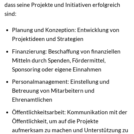
dass seine Projekte und Initiativen erfolgreich
sind:
Planung und Konzeption: Entwicklung von
Projektideen und Strategien
Finanzierung: Beschaffung von finanziellen
Mitteln durch Spenden, Fördermittel,
Sponsoring oder eigene Einnahmen
Personalmanagement: Einstellung und
Betreuung von Mitarbeitern und
Ehrenamtlichen
Öffentlichkeitsarbeit: Kommunikation mit der
Öffentlichkeit, um auf die Projekte
aufmerksam zu machen und Unterstützung zu