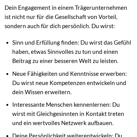
Dein Engagement in einem Trägerunternehmen
ist nicht nur für die Gesellschaft von Vorteil,
sondern auch für dich persönlich. Du wirst:
Sinn und Erfüllung finden: Du wirst das Gefühl
haben, etwas Sinnvolles zu tun und einen
Beitrag zu einer besseren Welt zu leisten.
Neue Fähigkeiten und Kenntnisse erwerben:
Du wirst neue Kompetenzen entwickeln und
dein Wissen erweitern.
Interessante Menschen kennenlernen: Du
wirst mit Gleichgesinnten in Kontakt treten
und ein wertvolles Netzwerk aufbauen.
Deine Persönlichkeit weiterentwickeln: Du