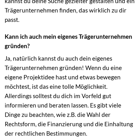
kannst du deine Suche gezielter gestalten und ein
Trägerunternehmen finden, das wirklich zu dir
passt.
Kann ich auch mein eigenes Trägerunternehmen
gründen?
Ja, natürlich kannst du auch dein eigenes
Trägerunternehmen gründen! Wenn du eine
eigene Projektidee hast und etwas bewegen
möchtest, ist das eine tolle Möglichkeit.
Allerdings solltest du dich im Vorfeld gut
informieren und beraten lassen. Es gibt viele
Dinge zu beachten, wie z.B. die Wahl der
Rechtsform, die Finanzierung und die Einhaltung
der rechtlichen Bestimmungen.