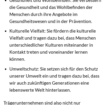
Gesundheit und Wohlbefinden: Sie verbessern
die Gesundheit und das Wohlbefinden der
Menschen durch ihre Angebote im
Gesundheitswesen und in der Prävention.
Kulturelle Vielfalt: Sie fördern die kulturelle
Vielfalt und tragen dazu bei, dass Menschen
unterschiedlicher Kulturen miteinander in
Kontakt treten und voneinander lernen
können.
Umweltschutz: Sie setzen sich für den Schutz
unserer Umwelt ein und tragen dazu bei, dass
wir auch zukünftigen Generationen eine
lebenswerte Welt hinterlassen.
Trägerunternehmen sind also nicht nur