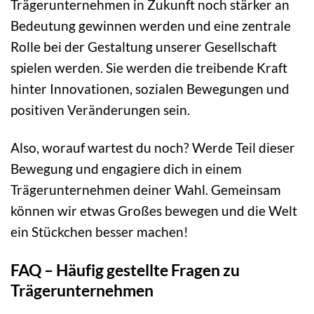
Trägerunternehmen in Zukunft noch stärker an
Bedeutung gewinnen werden und eine zentrale
Rolle bei der Gestaltung unserer Gesellschaft
spielen werden. Sie werden die treibende Kraft
hinter Innovationen, sozialen Bewegungen und
positiven Veränderungen sein.
Also, worauf wartest du noch? Werde Teil dieser
Bewegung und engagiere dich in einem
Trägerunternehmen deiner Wahl. Gemeinsam
können wir etwas Großes bewegen und die Welt
ein Stückchen besser machen!
FAQ – Häufig gestellte Fragen zu
Trägerunternehmen