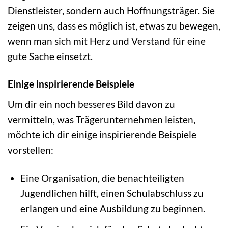
Dienstleister, sondern auch Hoffnungsträger. Sie
zeigen uns, dass es möglich ist, etwas zu bewegen,
wenn man sich mit Herz und Verstand für eine
gute Sache einsetzt.
Einige inspirierende Beispiele
Um dir ein noch besseres Bild davon zu
vermitteln, was Trägerunternehmen leisten,
möchte ich dir einige inspirierende Beispiele
vorstellen:
Eine Organisation, die benachteiligten
Jugendlichen hilft, einen Schulabschluss zu
erlangen und eine Ausbildung zu beginnen.