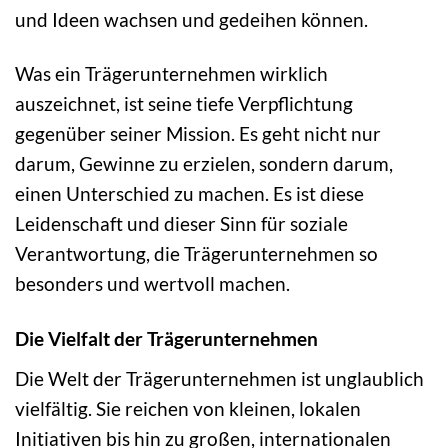
und Ideen wachsen und gedeihen können.
Was ein Trägerunternehmen wirklich
auszeichnet, ist seine tiefe Verpflichtung
gegenüber seiner Mission. Es geht nicht nur
darum, Gewinne zu erzielen, sondern darum,
einen Unterschied zu machen. Es ist diese
Leidenschaft und dieser Sinn für soziale
Verantwortung, die Trägerunternehmen so
besonders und wertvoll machen.
Die Vielfalt der Trägerunternehmen
Die Welt der Trägerunternehmen ist unglaublich
vielfältig. Sie reichen von kleinen, lokalen
Initiativen bis hin zu großen, internationalen