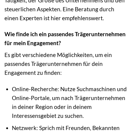
Tätigkeit, der Größe des Unternehmens und den
steuerlichen Aspekten. Eine Beratung durch
einen Experten ist hier empfehlenswert.
Wie finde ich ein passendes Trägerunternehmen
für mein Engagement?
Es gibt verschiedene Möglichkeiten, um ein
passendes Trägerunternehmen für dein
Engagement zu finden:
Online-Recherche: Nutze Suchmaschinen und
Online-Portale, um nach Trägerunternehmen
in deiner Region oder in deinem
Interessensgebiet zu suchen.
Netzwerk: Sprich mit Freunden, Bekannten