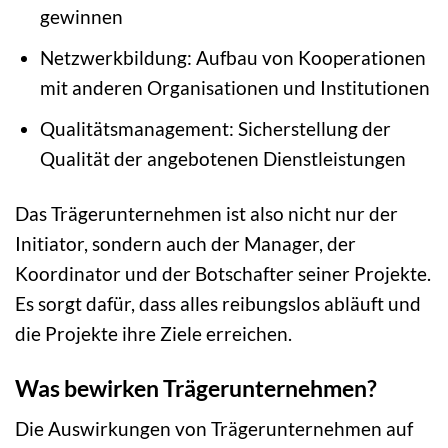
gewinnen
Netzwerkbildung: Aufbau von Kooperationen
mit anderen Organisationen und Institutionen
Qualitätsmanagement: Sicherstellung der
Qualität der angebotenen Dienstleistungen
Das Trägerunternehmen ist also nicht nur der
Initiator, sondern auch der Manager, der
Koordinator und der Botschafter seiner Projekte.
Es sorgt dafür, dass alles reibungslos abläuft und
die Projekte ihre Ziele erreichen.
Was bewirken Trägerunternehmen?
Die Auswirkungen von Trägerunternehmen auf