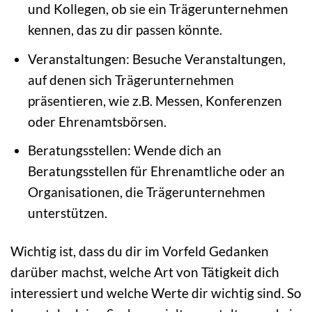
und Kollegen, ob sie ein Trägerunternehmen
kennen, das zu dir passen könnte.
Veranstaltungen: Besuche Veranstaltungen,
auf denen sich Trägerunternehmen
präsentieren, wie z.B. Messen, Konferenzen
oder Ehrenamtsbörsen.
Beratungsstellen: Wende dich an
Beratungsstellen für Ehrenamtliche oder an
Organisationen, die Trägerunternehmen
unterstützen.
Wichtig ist, dass du dir im Vorfeld Gedanken
darüber machst, welche Art von Tätigkeit dich
interessiert und welche Werte dir wichtig sind. So