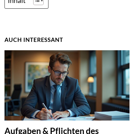
Inhalt
AUCH INTERESSANT
Aufgaben & Pflichten des