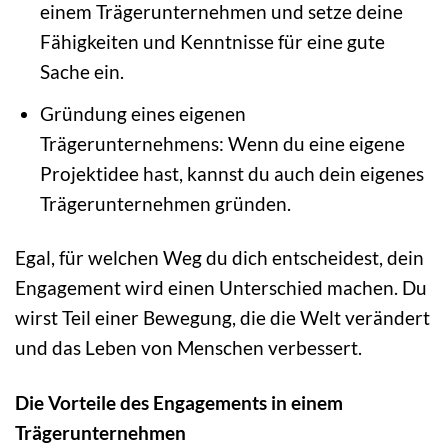
einem Trägerunternehmen und setze deine
Fähigkeiten und Kenntnisse für eine gute
Sache ein.
Gründung eines eigenen
Trägerunternehmens: Wenn du eine eigene
Projektidee hast, kannst du auch dein eigenes
Trägerunternehmen gründen.
Egal, für welchen Weg du dich entscheidest, dein
Engagement wird einen Unterschied machen. Du
wirst Teil einer Bewegung, die die Welt verändert
und das Leben von Menschen verbessert.
Die Vorteile des Engagements in einem
Trägerunternehmen