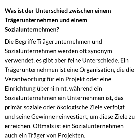
Was ist der Unterschied zwischen einem
Trägerunternehmen und einem
Sozialunternehmen?
Die Begriffe Trägerunternehmen und
Sozialunternehmen werden oft synonym
verwendet, es gibt aber feine Unterschiede. Ein
Trägerunternehmen ist eine Organisation, die die
Verantwortung für ein Projekt oder eine
Einrichtung übernimmt, während ein
Sozialunternehmen ein Unternehmen ist, das
primär soziale oder ökologische Ziele verfolgt
und seine Gewinne reinvestiert, um diese Ziele zu
erreichen. Oftmals ist ein Sozialunternehmen
auch ein Träger von Projekten.