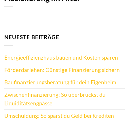
NEUESTE BEITRÄGE
Energieeffizienzhaus bauen und Kosten sparen
Förderdarlehen: Günstige Finanzierung sichern
Baufinanzierungsberatung für dein Eigenheim
Zwischenfinanzierung: So überbrückst du
Liquiditätsengpässe
Umschuldung: So sparst du Geld bei Krediten