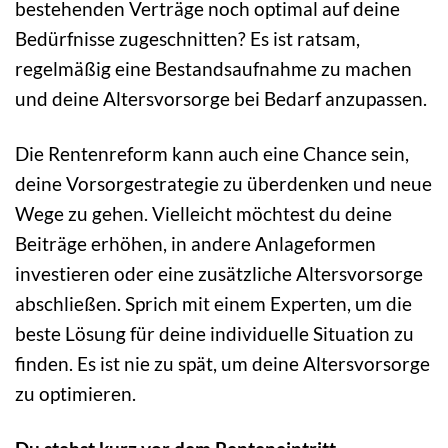
bestehenden Verträge noch optimal auf deine
Bedürfnisse zugeschnitten? Es ist ratsam,
regelmäßig eine Bestandsaufnahme zu machen
und deine Altersvorsorge bei Bedarf anzupassen.
Die Rentenreform kann auch eine Chance sein,
deine Vorsorgestrategie zu überdenken und neue
Wege zu gehen. Vielleicht möchtest du deine
Beiträge erhöhen, in andere Anlageformen
investieren oder eine zusätzliche Altersvorsorge
abschließen. Sprich mit einem Experten, um die
beste Lösung für deine individuelle Situation zu
finden. Es ist nie zu spät, um deine Altersvorsorge
zu optimieren.