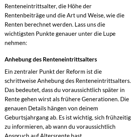
Renteneintrittsalter, die Höhe der
Rentenbeiträge und die Art und Weise, wie die
Renten berechnet werden. Lass uns die
wichtigsten Punkte genauer unter die Lupe
nehmen:
Anhebung des Renteneintrittsalters
Ein zentraler Punkt der Reform ist die
schrittweise Anhebung des Renteneintrittsalters.
Das bedeutet, dass du voraussichtlich später in
Rente gehen wirst als frühere Generationen. Die
genauen Details hängen von deinem
Geburtsjahrgang ab. Es ist wichtig, sich frühzeitig
zu informieren, ab wann du voraussichtlich
Anspruch auf Altersrente hast.