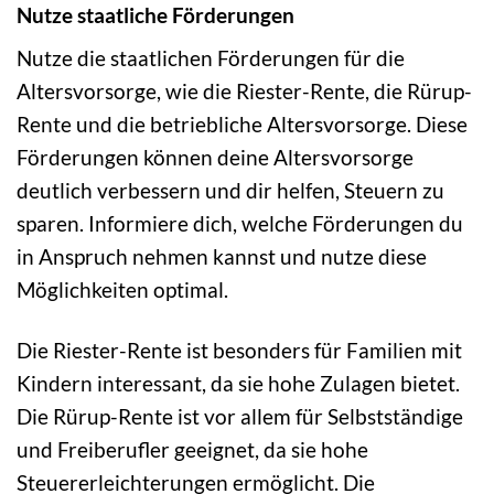
Nutze staatliche Förderungen
Nutze die staatlichen Förderungen für die
Altersvorsorge, wie die Riester-Rente, die Rürup-
Rente und die betriebliche Altersvorsorge. Diese
Förderungen können deine Altersvorsorge
deutlich verbessern und dir helfen, Steuern zu
sparen. Informiere dich, welche Förderungen du
in Anspruch nehmen kannst und nutze diese
Möglichkeiten optimal.
Die Riester-Rente ist besonders für Familien mit
Kindern interessant, da sie hohe Zulagen bietet.
Die Rürup-Rente ist vor allem für Selbstständige
und Freiberufler geeignet, da sie hohe
Steuererleichterungen ermöglicht. Die