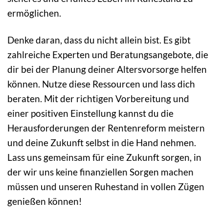
ermöglichen.
Denke daran, dass du nicht allein bist. Es gibt
zahlreiche Experten und Beratungsangebote, die
dir bei der Planung deiner Altersvorsorge helfen
können. Nutze diese Ressourcen und lass dich
beraten. Mit der richtigen Vorbereitung und
einer positiven Einstellung kannst du die
Herausforderungen der Rentenreform meistern
und deine Zukunft selbst in die Hand nehmen.
Lass uns gemeinsam für eine Zukunft sorgen, in
der wir uns keine finanziellen Sorgen machen
müssen und unseren Ruhestand in vollen Zügen
genießen können!