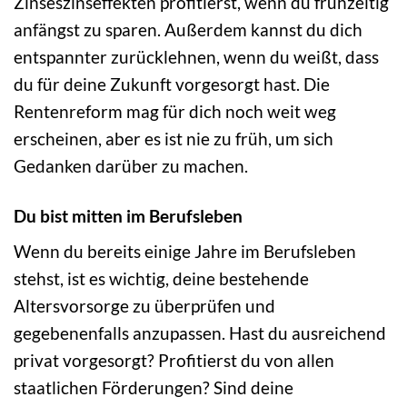
Zinseszinseffekten profitierst, wenn du frühzeitig
anfängst zu sparen. Außerdem kannst du dich
entspannter zurücklehnen, wenn du weißt, dass
du für deine Zukunft vorgesorgt hast. Die
Rentenreform mag für dich noch weit weg
erscheinen, aber es ist nie zu früh, um sich
Gedanken darüber zu machen.
Du bist mitten im Berufsleben
Wenn du bereits einige Jahre im Berufsleben
stehst, ist es wichtig, deine bestehende
Altersvorsorge zu überprüfen und
gegebenenfalls anzupassen. Hast du ausreichend
privat vorgesorgt? Profitierst du von allen
staatlichen Förderungen? Sind deine