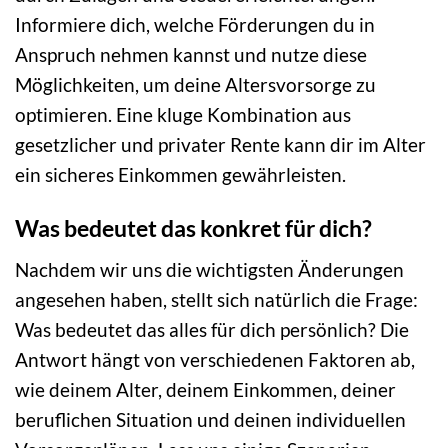
Informiere dich, welche Förderungen du in
Anspruch nehmen kannst und nutze diese
Möglichkeiten, um deine Altersvorsorge zu
optimieren. Eine kluge Kombination aus
gesetzlicher und privater Rente kann dir im Alter
ein sicheres Einkommen gewährleisten.
Was bedeutet das konkret für dich?
Nachdem wir uns die wichtigsten Änderungen
angesehen haben, stellt sich natürlich die Frage:
Was bedeutet das alles für dich persönlich? Die
Antwort hängt von verschiedenen Faktoren ab,
wie deinem Alter, deinem Einkommen, deiner
beruflichen Situation und deinen individuellen