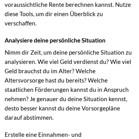
voraussichtliche Rente berechnen kannst. Nutze
diese Tools, um dir einen Überblick zu
verschaffen.
Analysiere deine persönliche Situation
Nimm dir Zeit, um deine persönliche Situation zu
analysieren. Wie viel Geld verdienst du? Wie viel
Geld brauchst du im Alter? Welche
Altersvorsorge hast du bereits? Welche
staatlichen Förderungen kannst du in Anspruch
nehmen? Je genauer du deine Situation kennst,
desto besser kannst du deine Vorsorgepläne
darauf abstimmen.
Erstelle eine Einnahmen- und