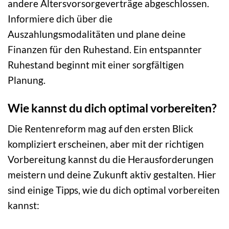
andere Altersvorsorgeverträge abgeschlossen.
Informiere dich über die
Auszahlungsmodalitäten und plane deine
Finanzen für den Ruhestand. Ein entspannter
Ruhestand beginnt mit einer sorgfältigen
Planung.
Wie kannst du dich optimal vorbereiten?
Die Rentenreform mag auf den ersten Blick
kompliziert erscheinen, aber mit der richtigen
Vorbereitung kannst du die Herausforderungen
meistern und deine Zukunft aktiv gestalten. Hier
sind einige Tipps, wie du dich optimal vorbereiten
kannst: