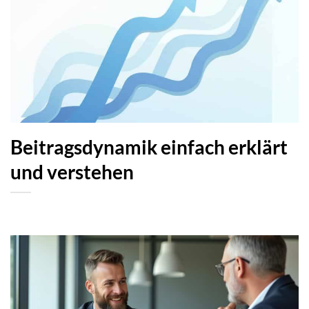
Beitragsdynamik einfach erklärt
und verstehen