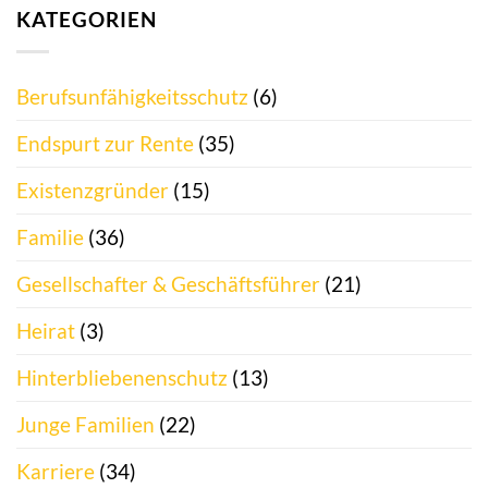
KATEGORIEN
Berufsunfähigkeitsschutz
(6)
Endspurt zur Rente
(35)
Existenzgründer
(15)
Familie
(36)
Gesellschafter & Geschäftsführer
(21)
Heirat
(3)
Hinterbliebenenschutz
(13)
Junge Familien
(22)
Karriere
(34)