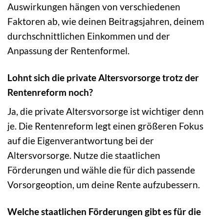
Auswirkungen hängen von verschiedenen
Faktoren ab, wie deinen Beitragsjahren, deinem
durchschnittlichen Einkommen und der
Anpassung der Rentenformel.
Lohnt sich die private Altersvorsorge trotz der
Rentenreform noch?
Ja, die private Altersvorsorge ist wichtiger denn
je. Die Rentenreform legt einen größeren Fokus
auf die Eigenverantwortung bei der
Altersvorsorge. Nutze die staatlichen
Förderungen und wähle die für dich passende
Vorsorgeoption, um deine Rente aufzubessern.
Welche staatlichen Förderungen gibt es für die