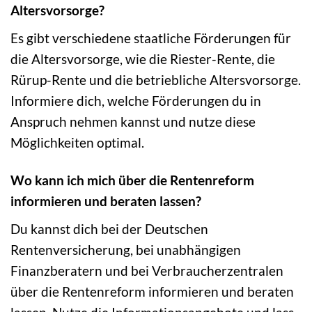
Altersvorsorge?
Es gibt verschiedene staatliche Förderungen für
die Altersvorsorge, wie die Riester-Rente, die
Rürup-Rente und die betriebliche Altersvorsorge.
Informiere dich, welche Förderungen du in
Anspruch nehmen kannst und nutze diese
Möglichkeiten optimal.
Wo kann ich mich über die Rentenreform
informieren und beraten lassen?
Du kannst dich bei der Deutschen
Rentenversicherung, bei unabhängigen
Finanzberatern und bei Verbraucherzentralen
über die Rentenreform informieren und beraten