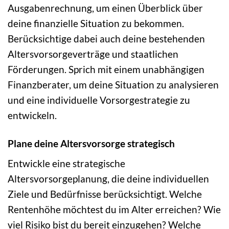
Ausgabenrechnung, um einen Überblick über
deine finanzielle Situation zu bekommen.
Berücksichtige dabei auch deine bestehenden
Altersvorsorgeverträge und staatlichen
Förderungen. Sprich mit einem unabhängigen
Finanzberater, um deine Situation zu analysieren
und eine individuelle Vorsorgestrategie zu
entwickeln.
Plane deine Altersvorsorge strategisch
Entwickle eine strategische
Altersvorsorgeplanung, die deine individuellen
Ziele und Bedürfnisse berücksichtigt. Welche
Rentenhöhe möchtest du im Alter erreichen? Wie
viel Risiko bist du bereit einzugehen? Welche