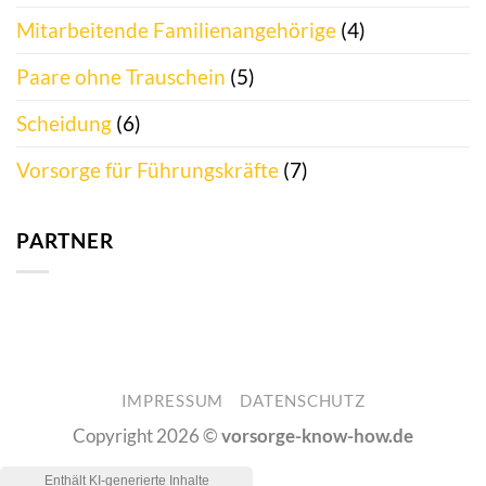
Mitarbeitende Familienangehörige
(4)
Paare ohne Trauschein
(5)
Scheidung
(6)
Vorsorge für Führungskräfte
(7)
PARTNER
IMPRESSUM
DATENSCHUTZ
Copyright 2026 ©
vorsorge-know-how.de