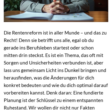
Die Rentenreform ist in aller Munde – und das zu
Recht! Denn sie betrifft uns alle, egal ob du
gerade ins Berufsleben startest oder schon
mitten drin steckst. Es ist ein Thema, das oft mit
Sorgen und Unsicherheiten verbunden ist, aber
lass uns gemeinsam Licht ins Dunkel bringen und
herausfinden, was die Änderungen für dich
konkret bedeuten und wie du dich optimal darauf
vorbereiten kannst. Denk daran: Eine fundierte
Planung ist der Schlüssel zu einem entspannten
Ruhestand. Wir wollen dir nicht nur Fakten