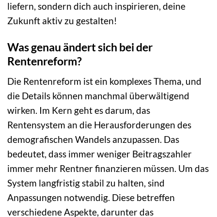
liefern, sondern dich auch inspirieren, deine
Zukunft aktiv zu gestalten!
Was genau ändert sich bei der
Rentenreform?
Die Rentenreform ist ein komplexes Thema, und
die Details können manchmal überwältigend
wirken. Im Kern geht es darum, das
Rentensystem an die Herausforderungen des
demografischen Wandels anzupassen. Das
bedeutet, dass immer weniger Beitragszahler
immer mehr Rentner finanzieren müssen. Um das
System langfristig stabil zu halten, sind
Anpassungen notwendig. Diese betreffen
verschiedene Aspekte, darunter das