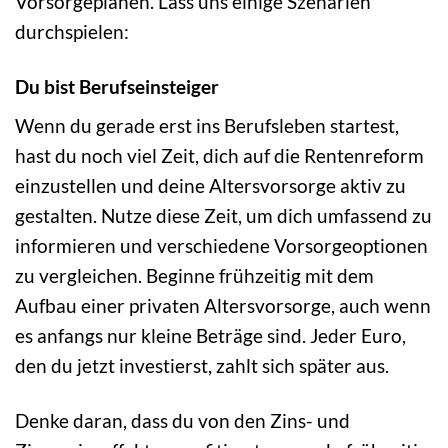
Vorsorgeplänen. Lass uns einige Szenarien
durchspielen:
Du bist Berufseinsteiger
Wenn du gerade erst ins Berufsleben startest,
hast du noch viel Zeit, dich auf die Rentenreform
einzustellen und deine Altersvorsorge aktiv zu
gestalten. Nutze diese Zeit, um dich umfassend zu
informieren und verschiedene Vorsorgeoptionen
zu vergleichen. Beginne frühzeitig mit dem
Aufbau einer privaten Altersvorsorge, auch wenn
es anfangs nur kleine Beträge sind. Jeder Euro,
den du jetzt investierst, zahlt sich später aus.
Denke daran, dass du von den Zins- und