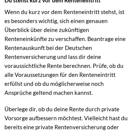
Du stehst kurz vor dem Renteneintritt
Wenn du kurz vor dem Renteneintritt stehst, ist
es besonders wichtig, sich einen genauen
Überblick über deine zukünftigen
Renteneinkünfte zu verschaffen. Beantrage eine
Rentenauskunft bei der Deutschen
Rentenversicherung und lass dir deine
voraussichtliche Rente berechnen. Prüfe, ob du
alle Voraussetzungen für den Renteneintritt
erfüllst und ob du möglicherweise noch
Ansprüche geltend machen kannst.
Überlege dir, ob du deine Rente durch private
Vorsorge aufbessern möchtest. Vielleicht hast du
bereits eine private Rentenversicherung oder