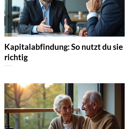
Kapitalabfindung: So nutzt du sie
richtig