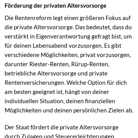
Förderung der privaten Altersvorsorge
Die Rentenreform legt einen größeren Fokus auf
die private Altersvorsorge. Das bedeutet, dass du
verstärkt in Eigenverantwortung gefragt bist, um
für deinen Lebensabend vorzusorgen. Es gibt
verschiedene Möglichkeiten, privat vorzusorgen,
darunter Riester-Renten, Rürup-Renten,
betriebliche Altersvorsorge und private
Rentenversicherungen. Welche Option für dich
am besten geeignet ist, hängt von deiner
individuellen Situation, deinen finanziellen
Möglichkeiten und deinen persönlichen Zielen ab.
Der Staat fördert die private Altersvorsorge
durch Zulagen und Steuererleichterungen.