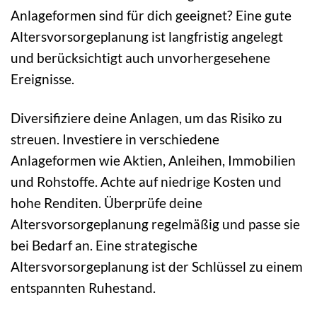
Anlageformen sind für dich geeignet? Eine gute
Altersvorsorgeplanung ist langfristig angelegt
und berücksichtigt auch unvorhergesehene
Ereignisse.
Diversifiziere deine Anlagen, um das Risiko zu
streuen. Investiere in verschiedene
Anlageformen wie Aktien, Anleihen, Immobilien
und Rohstoffe. Achte auf niedrige Kosten und
hohe Renditen. Überprüfe deine
Altersvorsorgeplanung regelmäßig und passe sie
bei Bedarf an. Eine strategische
Altersvorsorgeplanung ist der Schlüssel zu einem
entspannten Ruhestand.