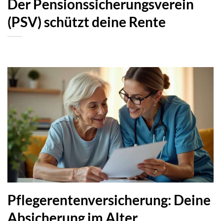
Der Pensionssicherungsverein
(PSV) schützt deine Rente
Pflegerentenversicherung: Deine
Absicherung im Alter