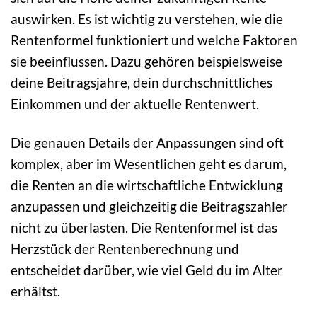
auswirken. Es ist wichtig zu verstehen, wie die
Rentenformel funktioniert und welche Faktoren
sie beeinflussen. Dazu gehören beispielsweise
deine Beitragsjahre, dein durchschnittliches
Einkommen und der aktuelle Rentenwert.
Die genauen Details der Anpassungen sind oft
komplex, aber im Wesentlichen geht es darum,
die Renten an die wirtschaftliche Entwicklung
anzupassen und gleichzeitig die Beitragszahler
nicht zu überlasten. Die Rentenformel ist das
Herzstück der Rentenberechnung und
entscheidet darüber, wie viel Geld du im Alter
erhältst.