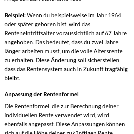
Beispiel:
Wenn du beispielsweise im Jahr 1964
oder später geboren bist, wird das
Renteneintrittsalter voraussichtlich auf 67 Jahre
angehoben. Das bedeutet, dass du zwei Jahre
länger arbeiten musst, um die volle Altersrente
zu erhalten. Diese Änderung soll sicherstellen,
dass das Rentensystem auch in Zukunft tragfähig
bleibt.
Anpassung der Rentenformel
Die Rentenformel, die zur Berechnung deiner
individuellen Rente verwendet wird, wird
ebenfalls angepasst. Diese Anpassungen können
sich auf die Höhe deiner zukünftigen Rente