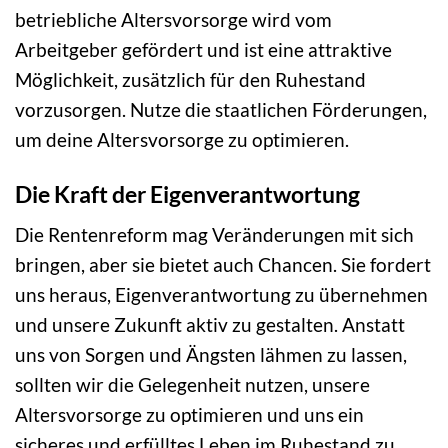
betriebliche Altersvorsorge wird vom
Arbeitgeber gefördert und ist eine attraktive
Möglichkeit, zusätzlich für den Ruhestand
vorzusorgen. Nutze die staatlichen Förderungen,
um deine Altersvorsorge zu optimieren.
Die Kraft der Eigenverantwortung
Die Rentenreform mag Veränderungen mit sich
bringen, aber sie bietet auch Chancen. Sie fordert
uns heraus, Eigenverantwortung zu übernehmen
und unsere Zukunft aktiv zu gestalten. Anstatt
uns von Sorgen und Ängsten lähmen zu lassen,
sollten wir die Gelegenheit nutzen, unsere
Altersvorsorge zu optimieren und uns ein
sicheres und erfülltes Leben im Ruhestand zu