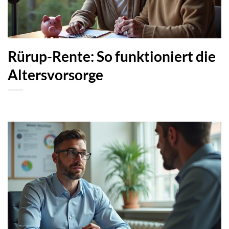
Rürup-Rente: So funktioniert die
Altersvorsorge