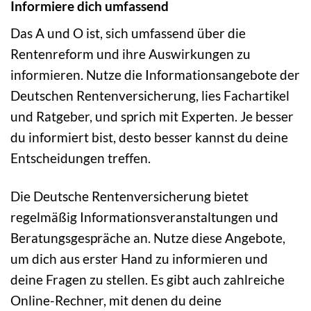
Informiere dich umfassend
Das A und O ist, sich umfassend über die
Rentenreform und ihre Auswirkungen zu
informieren. Nutze die Informationsangebote der
Deutschen Rentenversicherung, lies Fachartikel
und Ratgeber, und sprich mit Experten. Je besser
du informiert bist, desto besser kannst du deine
Entscheidungen treffen.
Die Deutsche Rentenversicherung bietet
regelmäßig Informationsveranstaltungen und
Beratungsgespräche an. Nutze diese Angebote,
um dich aus erster Hand zu informieren und
deine Fragen zu stellen. Es gibt auch zahlreiche
Online-Rechner, mit denen du deine