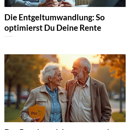
Die Entgeltumwandlung: So
optimierst Du Deine Rente