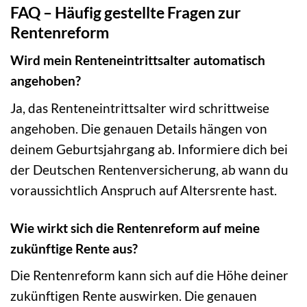
FAQ – Häufig gestellte Fragen zur
Rentenreform
Wird mein Renteneintrittsalter automatisch
angehoben?
Ja, das Renteneintrittsalter wird schrittweise
angehoben. Die genauen Details hängen von
deinem Geburtsjahrgang ab. Informiere dich bei
der Deutschen Rentenversicherung, ab wann du
voraussichtlich Anspruch auf Altersrente hast.
Wie wirkt sich die Rentenreform auf meine
zukünftige Rente aus?
Die Rentenreform kann sich auf die Höhe deiner
zukünftigen Rente auswirken. Die genauen